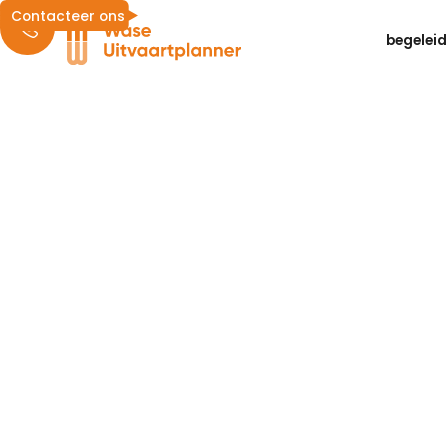
Contacteer ons
begeleid