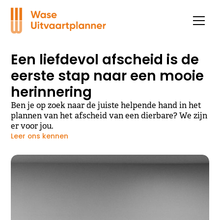
Een liefdevol afscheid is de
eerste stap naar een mooie
herinnering
Ben je op zoek naar de juiste helpende hand in het
plannen van het afscheid van een dierbare? We zijn
er voor jou.
Leer ons kennen