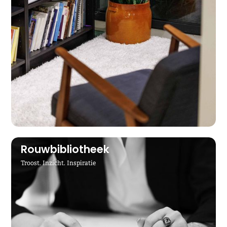
Rouwbibliotheek
Troost. Inzicht. Inspiratie