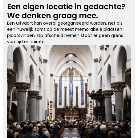
Een eigen locatie in gedachte?
We denken graag mee.
Een uitvaart kan overal georganiseerd worden, net als
een huwelijk soms op de meest memorabele plaatsen
plaatsvinden. Op afscheid nemen staat er geen grens
van tijd en ruimte.