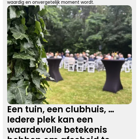
waardig en onvergetelijk moment wordt.
Een tuin, een clubhuis, …
Iedere plek kan een
waardevolle betekenis