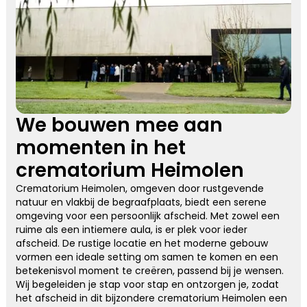
We bouwen mee aan
momenten in het
crematorium Heimolen
Crematorium Heimolen, omgeven door rustgevende
natuur en vlakbij de begraafplaats, biedt een serene
omgeving voor een persoonlijk afscheid. Met zowel een
ruime als een intiemere aula, is er plek voor ieder
afscheid. De rustige locatie en het moderne gebouw
vormen een ideale setting om samen te komen en een
betekenisvol moment te creëren, passend bij je wensen.
Wij begeleiden je stap voor stap en ontzorgen je, zodat
het afscheid in dit bijzondere crematorium Heimolen een