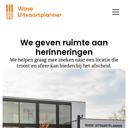
We geven ruimte aan
herinneringen
We helpen graag mee zoeken naar een locatie die
troost en sfeer kan bieden bij het afscheid.