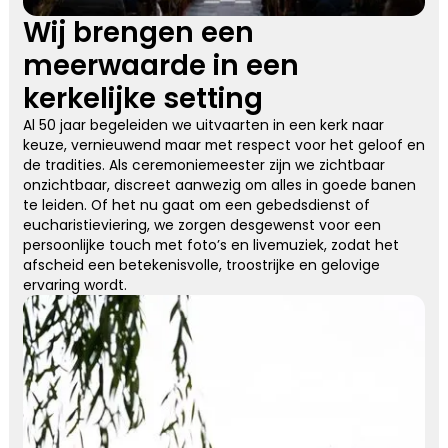
Wij brengen een
meerwaarde in een
kerkelijke setting
Al 50 jaar begeleiden we uitvaarten in een kerk naar
keuze, vernieuwend maar met respect voor het geloof en
de tradities. Als ceremoniemeester zijn we zichtbaar
onzichtbaar, discreet aanwezig om alles in goede banen
te leiden. Of het nu gaat om een gebedsdienst of
eucharistieviering, we zorgen desgewenst voor een
persoonlijke touch met foto’s en livemuziek, zodat het
afscheid een betekenisvolle, troostrijke en gelovige
ervaring wordt.