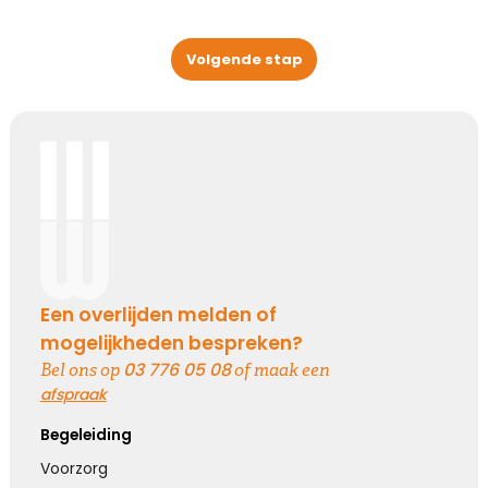
Volgende stap
Een overlijden melden of
mogelijkheden bespreken?
03 776 05 08
Bel ons op
of maak een
afspraak
Begeleiding
Voorzorg