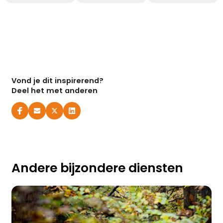
Vond je dit inspirerend?
Deel het met anderen
Andere bijzondere diensten