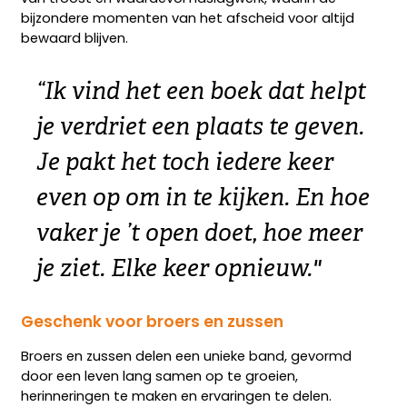
bijzondere momenten van het afscheid voor altijd
bewaard blijven.
“
Ik vind het een boek dat helpt
je verdriet een plaats te geven.
Je pakt het toch iedere keer
even op om in te kijken. En hoe
vaker je ’t open doet, hoe meer
je ziet. Elke keer opnieuw."
Geschenk voor broers en zussen
Broers en zussen delen een unieke band, gevormd
door een leven lang samen op te groeien,
herinneringen te maken en ervaringen te delen.