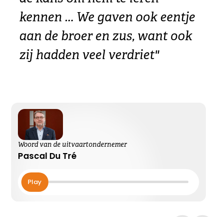
kennen ... We gaven ook eentje
aan de broer en zus, want ook
zij hadden veel verdriet"
Woord van de uitvaartondernemer
Pascal Du Tré
Play