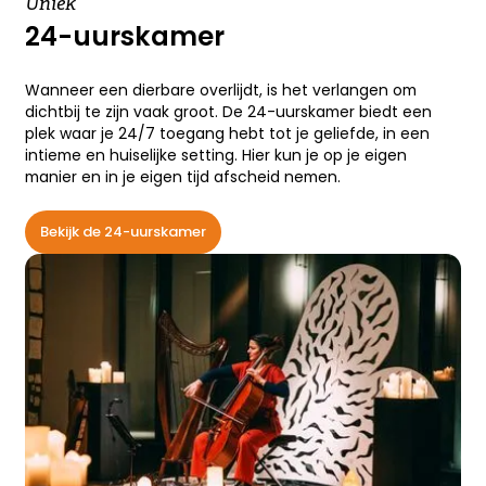
Uniek
24-uurskamer
Wanneer een dierbare overlijdt, is het verlangen om
dichtbij te zijn vaak groot. De 24-uurskamer biedt een
plek waar je 24/7 toegang hebt tot je geliefde, in een
intieme en huiselijke setting. Hier kun je op je eigen
manier en in je eigen tijd afscheid nemen.
Bekijk de 24-uurskamer