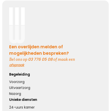
Een overlijden melden of
mogelijkheden bespreken?
03 776 05 08
Bel ons op
of maak een
afspraak
Begeleiding
Voorzorg
Uitvaartzorg
Nazorg
Unieke diensten
24-uurs kamer