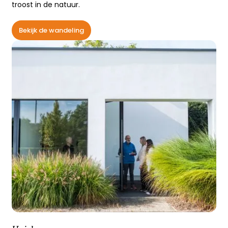
troost in de natuur.
Bekijk de wandeling