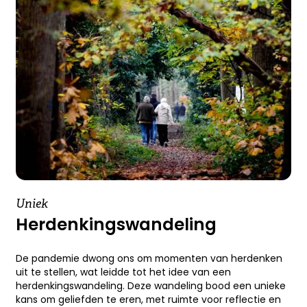
Uniek
Herdenkings­wandeling
De pandemie dwong ons om momenten van herdenken
uit te stellen, wat leidde tot het idee van een
herdenkingswandeling. Deze wandeling bood een unieke
kans om geliefden te eren, met ruimte voor reflectie en