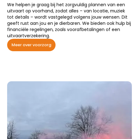
We helpen je graag bij het zorgvuldig plannen van een
uitvaart op voorhand, zodat alles – van locatie, muziek
tot details – wordt vastgelegd volgens jouw wensen. Dit
geeft rust aan jou en je dierbaren. We bieden ook hulp bij
financiële regelingen, zoals voorafbetalingen of een
uitvaartverzekering.
Meer over voorzorg