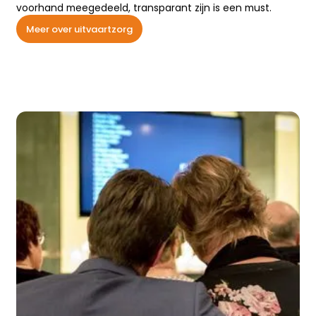
voorhand meegedeeld, transparant zijn is een must.
Meer over uitvaartzorg