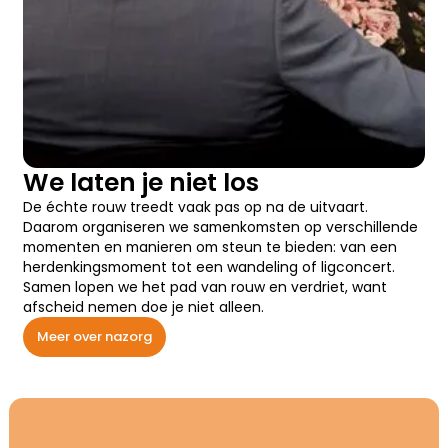
We laten je niet los
De échte rouw treedt vaak pas op na de uitvaart.
Daarom organiseren we samenkomsten op verschillende
momenten en manieren om steun te bieden: van een
herdenkingsmoment tot een wandeling of ligconcert.
Samen lopen we het pad van rouw en verdriet, want
afscheid nemen doe je niet alleen.
Meer over nazorg