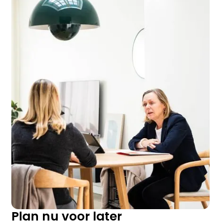
Plan nu voor later