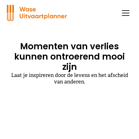
Momenten van verlies
kunnen ontroerend mooi
zijn
Laat je inspireren door de levens en het afscheid
van anderen.