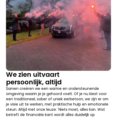
We zien uitvaart
persoonlijk, altijd
Samen creëren we een warme en ondersteunende
omgeving waarin je je gehoord voelt. Of je nu kiest voor
een traditioneel, sober of uniek eerbetoon, we zijn er om
je visie uit te werken, met praktische hulp en emotionele
steun. Altijd met onze leuze: 'Niets moet, alles kan. Wat
betreft de financiële kant wordt alles duidelijk op