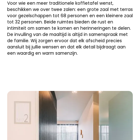
Voor wie een meer traditionele koffietafel wenst,
beschikken we over twee zalen: een grote zaal met terras
voor gezelschappen tot 68 personen en een kleinere zaal
tot 32 personen. Beide ruimtes bieden de rust en
intimiteit om samen te komen en herinneringen te delen.
De invulling van de maaltijd is altijd in samenspraak met
de familie. Wij zorgen ervoor dat elk afscheid precies
aansluit bij jullie wensen en dat elk detail bijdraagt aan
een waardig en warm samenzijn.