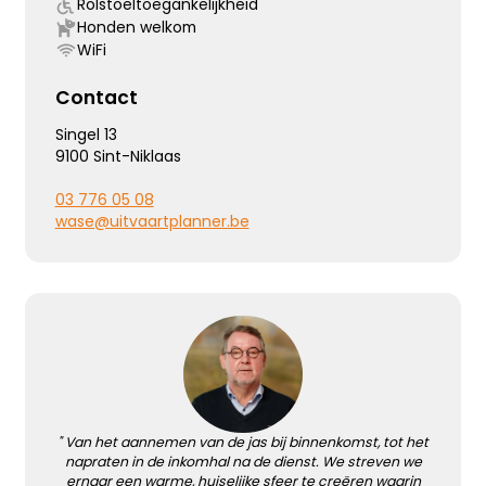
Rolstoeltoegankelijkheid
Honden welkom
WiFi
Contact
Singel 13
9100 Sint-Niklaas
03 776 05 08
wase@uitvaartplanner.be
" Van het aannemen van de jas bij binnenkomst, tot het
napraten in de inkomhal na de dienst. We streven we
ernaar een warme, huiselijke sfeer te creëren waarin