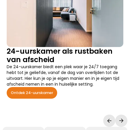
24-uurskamer als rustbaken
van afscheid
De 24-uurskamer biedt een plek waar je 24/7 toegang
hebt tot je geliefde, vanaf de dag van overlijden tot de
uitvaart. Hier kun je op je eigen manier en in je eigen tijd
afscheid nemen in een in huiselijke setting.
Ontdek 24-uurskamer