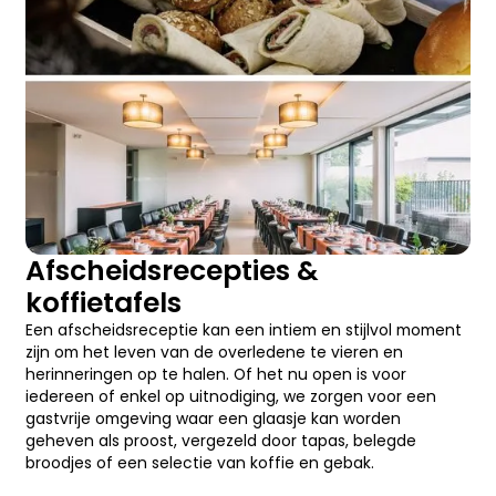
Afscheidsrecepties &
koffietafels
Een afscheidsreceptie kan een intiem en stijlvol moment
zijn om het leven van de overledene te vieren en
herinneringen op te halen. Of het nu open is voor
iedereen of enkel op uitnodiging, we zorgen voor een
gastvrije omgeving waar een glaasje kan worden
geheven als proost, vergezeld door tapas, belegde
broodjes of een selectie van koffie en gebak.