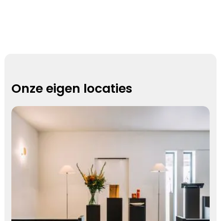
Onze eigen locaties