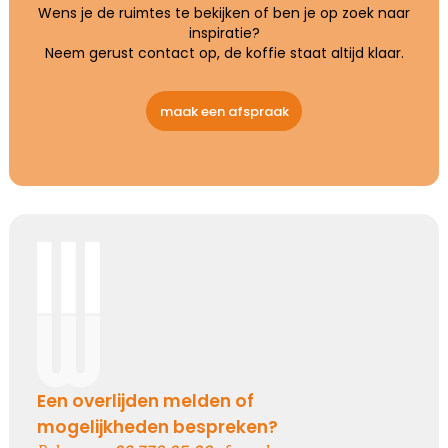
Wens je de ruimtes te bekijken of ben je op zoek naar
inspiratie?
Neem gerust contact op, de koffie staat altijd klaar.
maak een afspraak
Een overlijden melden of
mogelijkheden bespreken?