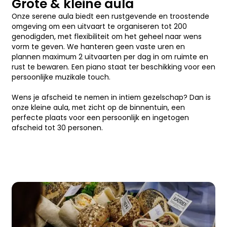
Grote & kleine aula
Onze serene aula biedt een rustgevende en troostende
omgeving om een uitvaart te organiseren tot 200
genodigden, met flexibiliteit om het geheel naar wens
vorm te geven. We hanteren geen vaste uren en
plannen maximum 2 uitvaarten per dag in om ruimte en
rust te bewaren. Een piano staat ter beschikking voor een
persoonlijke muzikale touch.
Wens je afscheid te nemen in intiem gezelschap? Dan is
onze kleine aula, met zicht op de binnentuin, een
perfecte plaats voor een persoonlijk en ingetogen
afscheid tot 30 personen.