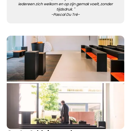
iedereen zich welkom en op zijn gemak voelt, zonder
tijdsdruk. "
-
Pascal Du Tré
-