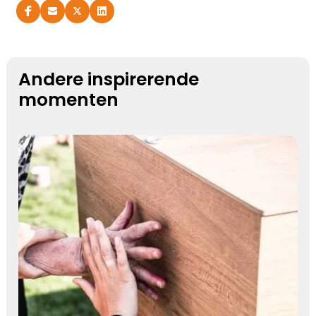
Andere inspirerende
momenten