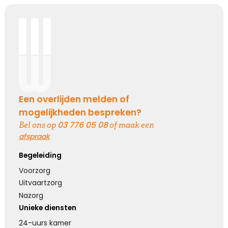
Een overlijden melden of
mogelijkheden bespreken?
03 776 05 08
Bel ons op
of maak een
afspraak
Begeleiding
Voorzorg
Uitvaartzorg
Nazorg
Unieke diensten
24-uurs kamer