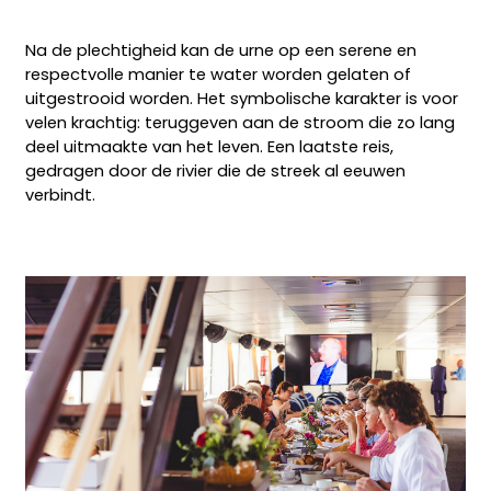
Na de plechtigheid kan de urne op een serene en
respectvolle manier te water worden gelaten of
uitgestrooid worden. Het symbolische karakter is voor
velen krachtig: teruggeven aan de stroom die zo lang
deel uitmaakte van het leven. Een laatste reis,
gedragen door de rivier die de streek al eeuwen
verbindt.