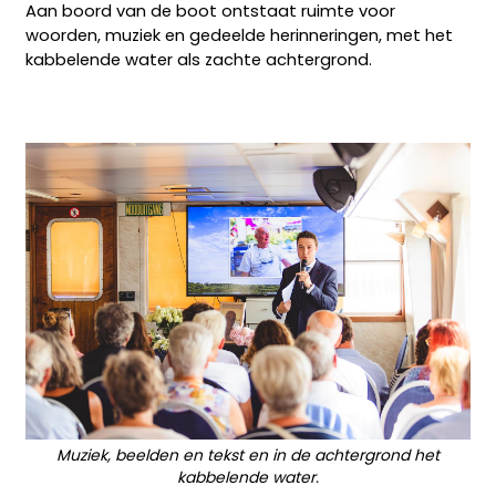
Aan boord van de boot ontstaat ruimte voor
woorden, muziek en gedeelde herinneringen, met het
kabbelende water als zachte achtergrond.
Muziek, beelden en tekst en in de achtergrond het
kabbelende water.