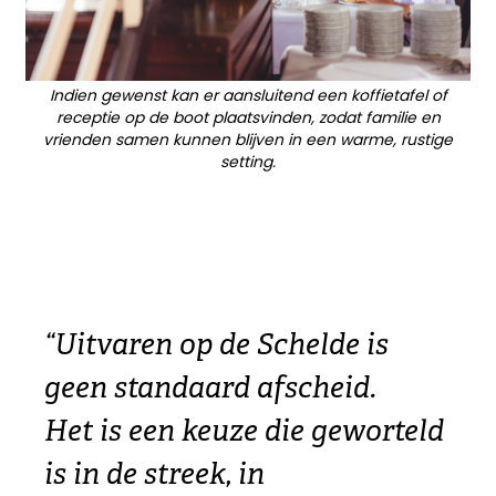
Indien gewenst kan er aansluitend een koffietafel of
receptie op de boot plaatsvinden, zodat familie en
vrienden samen kunnen blijven in een warme, rustige
setting.
“Uitvaren op de Schelde is
geen standaard afscheid.
Het is een keuze die geworteld
is in de streek, in