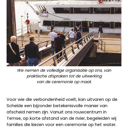
We nemen de volledige organisatie op ons, van
praktische afspraken tot de uitwerking
van de ceremonie op maat.
Voor wie die verbondenheid voelt, kan uitvaren op de
Schelde een bijzonder betekenisvolle manier van
afscheid nemen zijn. Vanuit ons rouwcentrum in
Temse, op korte afstand van de rivier, begeleiden wij
families die kiezen voor een ceremonie op het water.