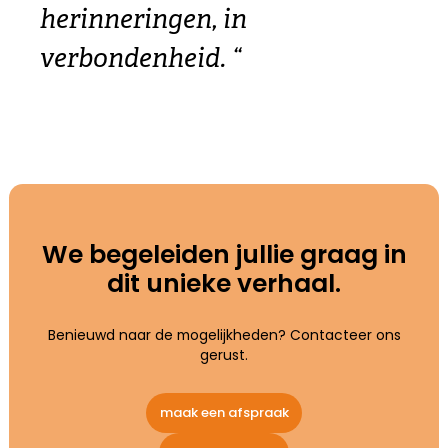
herinneringen, in
verbondenheid. “
We begeleiden jullie graag in
dit unieke verhaal.
Benieuwd naar de mogelijkheden? Contacteer ons
gerust.
maak een afspraak