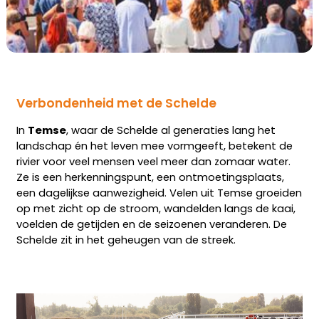
Verbondenheid met de Schelde
In
Temse
, waar de Schelde al generaties lang het
landschap én het leven mee vormgeeft, betekent de
rivier voor veel mensen veel meer dan zomaar water.
Ze is een herkenningspunt, een ontmoetingsplaats,
een dagelijkse aanwezigheid. Velen uit Temse groeiden
op met zicht op de stroom, wandelden langs de kaai,
voelden de getijden en de seizoenen veranderen. De
Schelde zit in het geheugen van de streek.