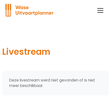
Livestream
Deze livestream werd niet gevonden of is niet
meer beschikbaar.