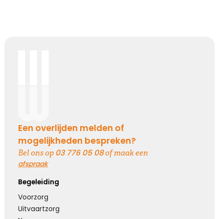
Een overlijden melden of
mogelijkheden bespreken?
03 776 05 08
Bel ons op
of maak een
afspraak
Begeleiding
Voorzorg
Uitvaartzorg