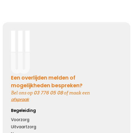
Een overlijden melden of
mogelijkheden bespreken?
03 776 05 08
Bel ons op
of maak een
afspraak
Begeleiding
Voorzorg
Uitvaartzorg