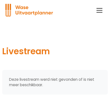
Livestream
Deze livestream werd niet gevonden of is niet
meer beschikbaar.