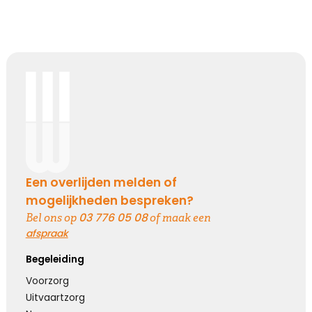
Een overlijden melden of
mogelijkheden bespreken?
03 776 05 08
Bel ons op
of maak een
afspraak
Begeleiding
Voorzorg
Uitvaartzorg