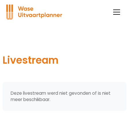
Livestream
Deze livestream werd niet gevonden of is niet
meer beschikbaar.