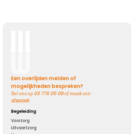
Een overlijden melden of
mogelijkheden bespreken?
03 776 05 08
Bel ons op
of maak een
afspraak
Begeleiding
Voorzorg
Uitvaartzorg