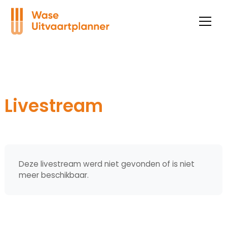
Livestream
Deze livestream werd niet gevonden of is niet
meer beschikbaar.