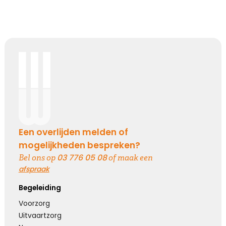
Een overlijden melden of
mogelijkheden bespreken?
03 776 05 08
Bel ons op
of maak een
afspraak
Begeleiding
Voorzorg
Uitvaartzorg