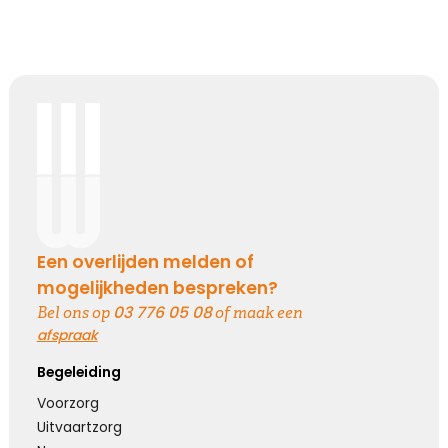
Een overlijden melden of
mogelijkheden bespreken?
03 776 05 08
Bel ons op
of maak een
afspraak
Begeleiding
Voorzorg
Uitvaartzorg