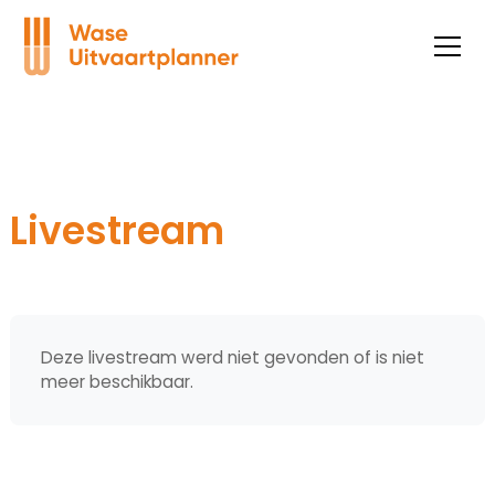
Livestream
Deze livestream werd niet gevonden of is niet
meer beschikbaar.