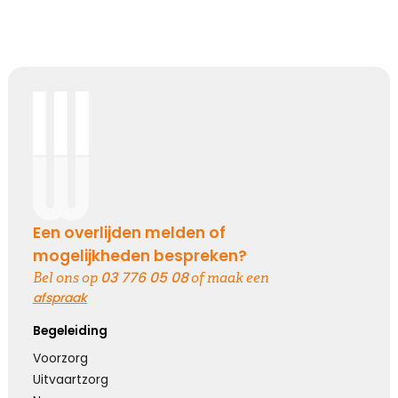
Een overlijden melden of
mogelijkheden bespreken?
03 776 05 08
Bel ons op
of maak een
afspraak
Begeleiding
Voorzorg
Uitvaartzorg