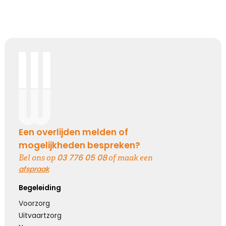
Een overlijden melden of
mogelijkheden bespreken?
03 776 05 08
Bel ons op
of maak een
afspraak
Begeleiding
Voorzorg
Uitvaartzorg