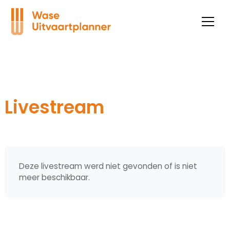
Livestream
Deze livestream werd niet gevonden of is niet
meer beschikbaar.