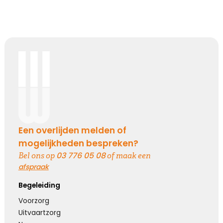
Een overlijden melden of
mogelijkheden bespreken?
03 776 05 08
Bel ons op
of maak een
afspraak
Begeleiding
Voorzorg
Uitvaartzorg