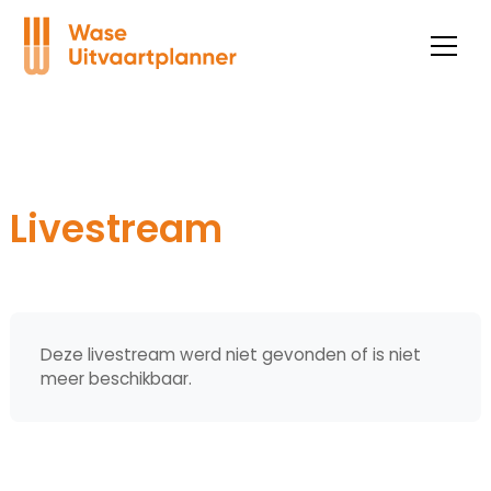
Livestream
Deze livestream werd niet gevonden of is niet
meer beschikbaar.